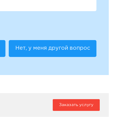
Нет, у меня другой вопрос
Заказать услугу