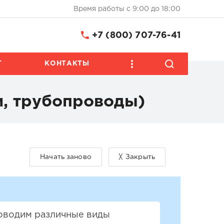
Время работы с 9:00 до 18:00
+7 (800) 707-76-41
Т
КОНТАКТЫ
и, трубопроводы)
роводим различные виды