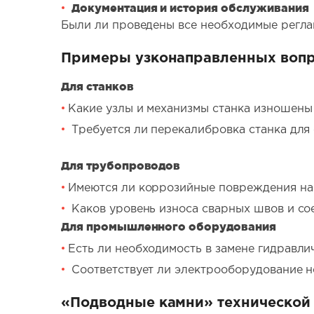
Документация и история обслуживания
Были ли проведены все необходимые регла
Примеры узконаправленных воп
Для станков
Какие узлы и механизмы станка изношены
Требуется ли перекалибровка станка для
Для трубопроводов
Имеются ли коррозийные повреждения на
Каков уровень износа сварных швов и со
Для промышленного оборудования
Есть ли необходимость в замене гидравли
Соответствует ли электрооборудование 
«Подводные камни» технической