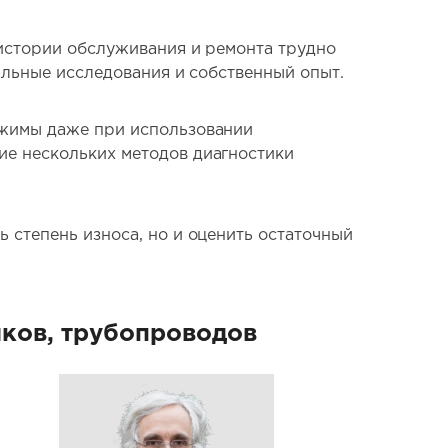
 истории обслуживания и ремонта трудно
альные исследования и собственный опыт.
ужимы даже при использовании
ие нескольких методов диагностики
 степень износа, но и оценить остаточный
нков, трубопроводов