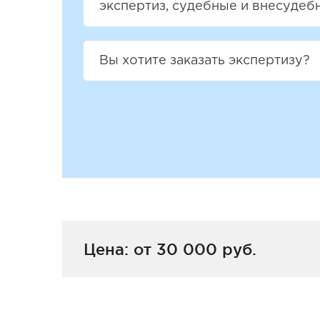
экспертиз, судебные и внесудеб
Вы хотите заказать экспертизу?
Цена: от 30 000 руб.