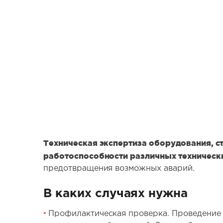
Техническая экспертиза оборудования, ст
работоспособности различных технически
предотвращения возможных аварий.
В каких случаях нужна
Профилактическая проверка. Проведение 