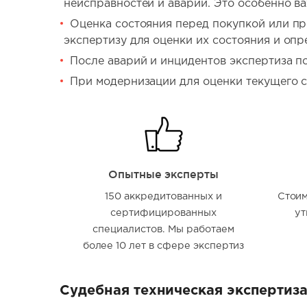
неисправностей и аварий. Это особенно в
Оценка состояния перед покупкой или пр
экспертизу для оценки их состояния и опр
После аварий и инцидентов экспертиза п
При модернизации для оценки текущего с
Опытные эксперты
150 аккредитованных и
Стоим
сертифицированных
ут
специалистов. Мы работаем
более 10 лет в сфере экспертиз
Судебная техническая экспертиз