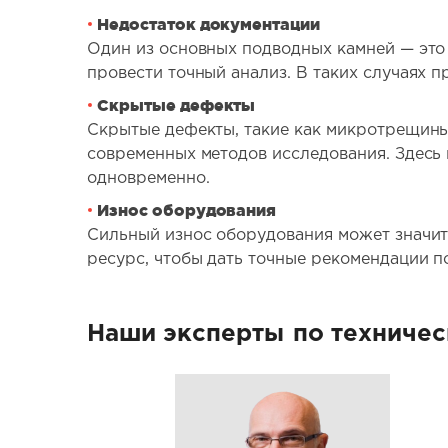
Недостаток документации
Один из основных подводных камней — это 
провести точный анализ. В таких случаях 
Скрытые дефекты
Скрытые дефекты, такие как микротрещины
современных методов исследования. Здесь
одновременно.
Износ оборудования
Сильный износ оборудования может значите
ресурс, чтобы дать точные рекомендации п
Наши эксперты
по техничес