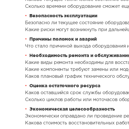
Сколько времени оборудование сможет еще
Безопасность эксплуатации
Безопасно ли текущее состояние оборудов
Какие риски могут возникнуть при дальней
Причины поломок и аварий
Что стало причиной выхода оборудования и
Необходимость ремонта и обслуживани
Какие виды ремонта необходимы для восст
Какие компоненты требуют замены или мо
Каков плановый график технического обсл
Оценка остаточного ресурса
Каков оставшийся срок службы оборудова
Сколько циклов работы или моточасов обо
Экономическая целесообразность
Экономически оправдано ли проведение ре
Какова стоимость восстановительных работ