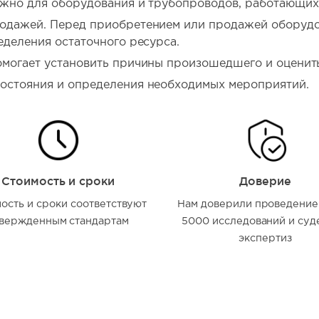
ажно для оборудования и трубопроводов, работающих
одажей. Перед приобретением или продажей оборудо
еделения остаточного ресурса.
омогает установить причины произошедшего и оценит
остояния и определения необходимых мероприятий.
Стоимость и сроки
Доверие
ость и сроки соответствуют
Нам доверили проведение
вержденным стандартам
5000 исследований и суд
экспертиз
а