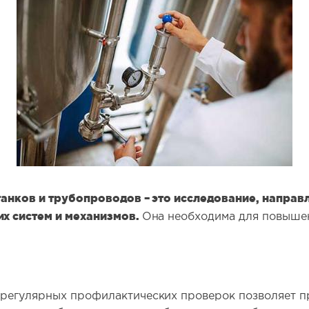
анков и трубопроводов – это исследование, направл
х систем и механизмов.
Она необходима для повыше
регулярных профилактических проверок позволяет п