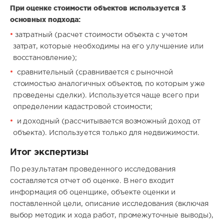
При оценке стоимости объектов используется 3
основных подхода:
затратный (расчет стоимости объекта с учетом
затрат, которые необходимы на его улучшение или
восстановление);
сравнительный (сравнивается с рыночной
стоимостью аналогичных объектов, по которым уже
проведены сделки). Используется чаще всего при
определении кадастровой стоимости;
и доходный (рассчитывается возможный доход от
объекта). Используется только для недвижимости.
Итог экспертизы
По результатам проведенного исследования
составляется отчет об оценке. В него входит
информация об оценщике, объекте оценки и
поставленной цели, описание исследования (включая
выбор методик и хода работ, промежуточные выводы),