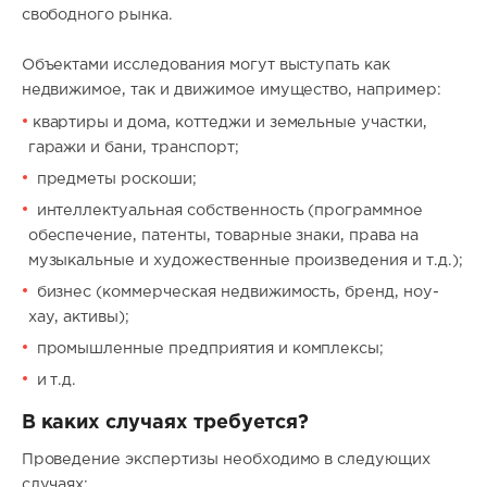
свободного рынка.
Объектами исследования могут выступать как
недвижимое, так и движимое имущество, например:
квартиры и дома, коттеджи и земельные участки,
гаражи и бани, транспорт;
предметы роскоши;
интеллектуальная собственность (программное
обеспечение, патенты, товарные знаки, права на
музыкальные и художественные произведения и т.д.);
бизнес (коммерческая недвижимость, бренд, ноу-
хау, активы);
промышленные предприятия и комплексы;
и т.д.
В каких случаях требуется?
Проведение экспертизы необходимо в следующих
случаях: