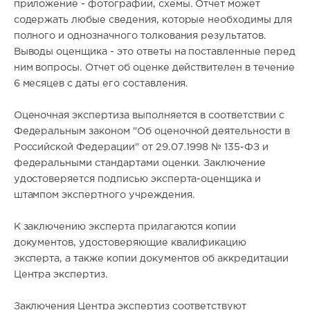
приложение - фотографии, схемы. Отчет может
содержать любые сведения, которые необходимы для
полного и однозначного толкования результатов.
Выводы оценщика - это ответы на поставленные перед
ним вопросы. Отчет об оценке действителен в течение
6 месяцев с даты его составления.
Оценочная экспертиза выполняется в соответствии с
Федеральным законом "Об оценочной деятельности в
Российской Федерации" от 29.07.1998 № 135-ФЗ и
федеральными стандартами оценки. Заключение
удостоверяется подписью эксперта-оценщика и
штампом экспертного учреждения.
К заключению эксперта прилагаются копии
документов, удостоверяющие квалификацию
эксперта, а также копии документов об аккредитации
Центра экспертиз.
Заключения Центра экспертиз соответствуют