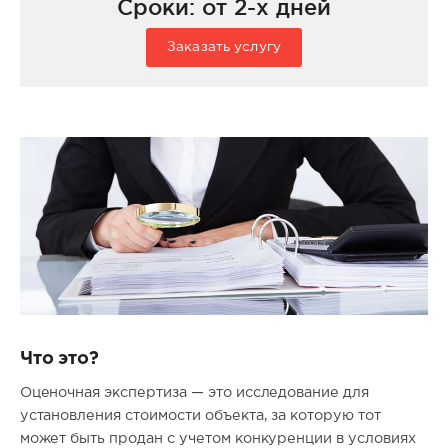
Сроки: от 2-х дней
Заказать услугу
Что это?
Оценочная экспертиза — это исследование для
установления стоимости объекта, за которую тот
может быть продан с учетом конкуренции в условиях