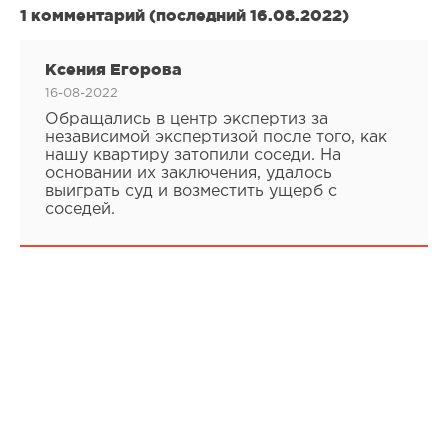
1 комментарий (последний 16.08.2022)
Ксения Егорова
16-08-2022
Обращались в центр экспертиз за
независимой экспертизой после того, как
нашу квартиру затопили соседи. На
основании их заключения, удалось
выиграть суд и возместить ущерб с
соседей.