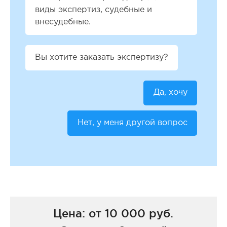
виды экспертиз, судебные и
внесудебные.
Вы хотите заказать экспертизу?
Да, хочу
Нет, у меня другой вопрос
Цена: от 10 000 руб.