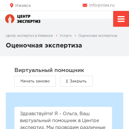
info@niex.ru
Ижевск
Центр экспертиз в Ижевске
Услуги
Оценочная экспертиза
Оценочная экспертиза
Здравствуйте! Я - Ольга, Ваш
виртуальный помощник в Центре
экспертиз. Мы проводим различные