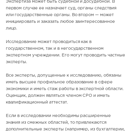
Экспертиза может быть судебной и досудебной. В
первом случае ее назначает суд, органы следствия
или государственные органы. Во втором — может
инициировать и заказать любое заинтересованное
лицо.
Исследование может проводиться как в
государственном, так и в негосударственном
экспертном учреждении. Его могут проводить частные
эксперты.
Все эксперты, допущенные к исследованию, обязаны
иметь высшее профильное образование в сфере
экономики и иметь стаж работы в экспертной области.
Оценщик, должен являться членом СРО и иметь
квалификационный аттестат.
Если в исследовании необходимы расширенные
знания из смежных областей, то привлекаются
дополнительные эксперты (например, из бухгалтерии,