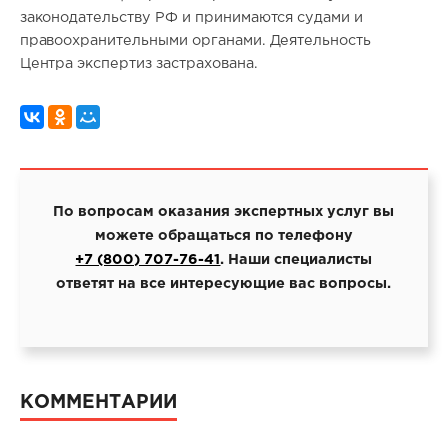
законодательству РФ и принимаются судами и
правоохранительными органами. Деятельность
Центра экспертиз застрахована.
По вопросам оказания экспертных услуг вы
можете обращаться по телефону
+7 (800) 707-76-41
. Наши специалисты
ответят на все интересующие вас вопросы.
КОММЕНТАРИИ