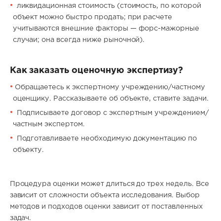
ликвидационная cтoимocть (стоимость, по которой
объект можно быстро продать; при расчете
учитываются внешние факторы — форс-мажорные
случаи; она всегда ниже рыночной).
Как заказать оценочную экспертизу?
Обращаетесь к экспертному учреждению/частному
оценщику. Рассказываете об объекте, ставите задачи.
Подписываете договор с экспертным учреждением/
частным экспертом.
Подготавливаете необходимую документацию по
объекту.
Процедура оценки может длиться до трех недель. Все
зависит от сложности объекта исследования. Выбор
методов и подходов оценки зависит от поставленных
задач.