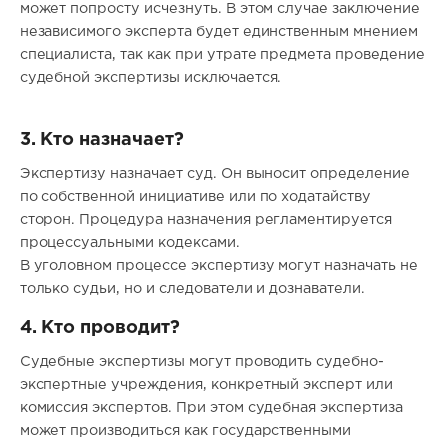
может попросту исчезнуть. В этом случае заключение
независимого эксперта будет единственным мнением
специалиста, так как при утрате предмета проведение
судебной экспертизы исключается.
3. Кто назначает?
Экспертизу назначает суд. Он выносит определение
по собственной инициативе или по ходатайству
сторон. Процедура назначения регламентируется
процессуальными кодексами.
В уголовном процессе экспертизу могут назначать не
только судьи, но и следователи и дознаватели.
4. Кто проводит?
Судебные экспертизы могут проводить судебно-
экспертные учреждения, конкретный эксперт или
комиссия экспертов. При этом судебная экспертиза
может производиться как государственными