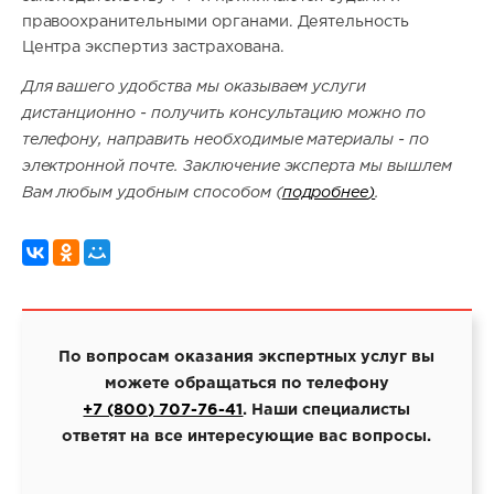
правоохранительными органами. Деятельность
Центра экспертиз застрахована.
Для вашего удобства мы оказываем услуги
дистанционно - получить консультацию можно по
телефону, направить необходимые материалы - по
электронной почте. Заключение эксперта мы вышлем
Вам любым удобным способом (
подробнее
)
.
По вопросам оказания экспертных услуг вы
можете обращаться по телефону
+7 (800) 707-76-41
. Наши специалисты
ответят на все интересующие вас вопросы.