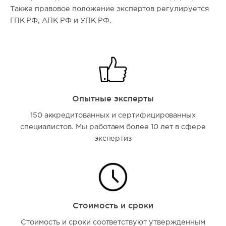
Также правовое положение экспертов регулируется
ГПК РФ, АПК РФ и УПК РФ.
Опытные эксперты
150 аккредитованных и сертифицированных
специалистов. Мы работаем более 10 лет в сфере
экспертиз
Стоимость и сроки
Стоимость и сроки соответствуют утвержденным