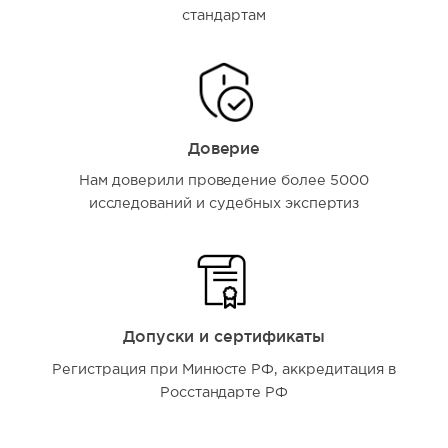
стандартам
Доверие
Нам доверили проведение более 5000
исследований и судебных экспертиз
Допуски и сертификаты
Регистрация при Минюсте РФ, аккредитация в
Росстандарте РФ