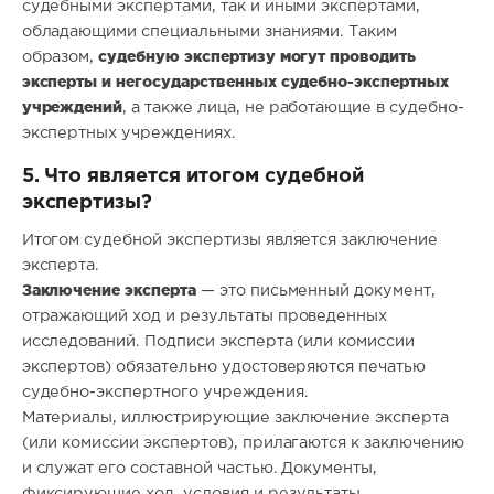
судебными экспертами, так и иными экспертами,
обладающими специальными знаниями. Таким
судебную экспертизу могут проводить
образом,
эксперты и негосударственных судебно-экспертных
учреждений
, а также лица, не работающие в судебно-
экспертных учреждениях.
5. Что является итогом судебной
экспертизы?
Итогом судебной экспертизы является заключение
эксперта.
Заключение эксперта
— это письменный документ,
отражающий ход и результаты проведенных
исследований. Подписи эксперта (или комиссии
экспертов) обязательно удостоверяются печатью
судебно-экспертного учреждения.
Материалы, иллюстрирующие заключение эксперта
(или комиссии экспертов), прилагаются к заключению
и служат его составной частью. Документы,
фиксирующие ход, условия и результаты