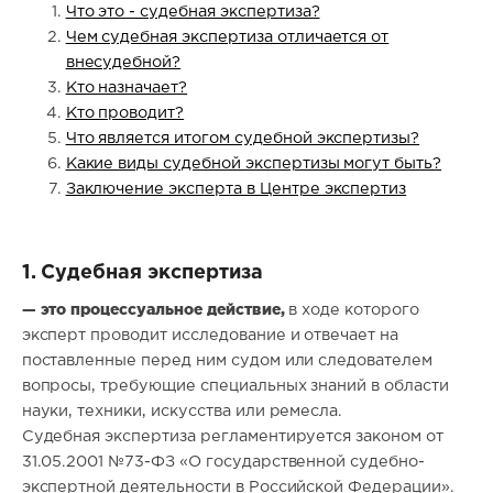
Что это - судебная экспертиза?
Чем судебная экспертиза отличается от
внесудебной?
Кто назначает?
Кто проводит?
Что является итогом судебной экспертизы?
Какие виды судебной экспертизы могут быть?
Заключение эксперта в Центре экспертиз
1. Судебная экспертиза
— это процессуальное действие,
в ходе которого
эксперт проводит исследование и отвечает на
поставленные перед ним судом или следователем
вопросы, требующие специальных знаний в области
науки, техники, искусства или ремесла.
Судебная экспертиза регламентируется законом от
31.05.2001 №73-ФЗ «О государственной судебно-
экспертной деятельности в Российской Федерации».