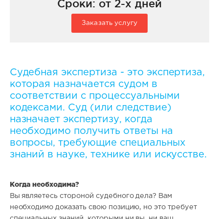
Сроки: от 2-х дней
Заказать услугу
Судебная экспертиза - это экспертиза,
которая назначается судом в
соответствии с процессуальными
кодексами. Суд (или следствие)
назначает экспертизу, когда
необходимо получить ответы на
вопросы, требующие специальных
знаний в науке, технике или искусстве.
Когда необходима?
Вы являетесь стороной судебного дела? Вам
необходимо доказать свою позицию, но это требует
специальных знаний, которыми ни вы, ни ваш