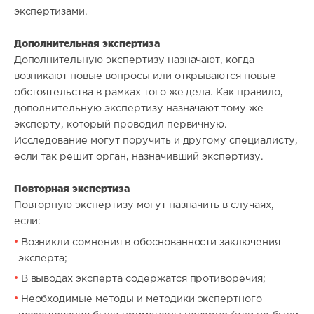
экспертизами.
Дополнительная экспертиза
Дополнительную экспертизу назначают, когда
возникают новые вопросы или открываются новые
обстоятельства в рамках того же дела. Как правило,
дополнительную экспертизу назначают тому же
эксперту, который проводил первичную.
Исследование могут поручить и другому специалисту,
если так решит орган, назначивший экспертизу.
Повторная экспертиза
Повторную экспертизу могут назначить в случаях,
если:
Возникли сомнения в обоснованности заключения
эксперта;
В выводах эксперта содержатся противоречия;
Необходимые методы и методики экспертного