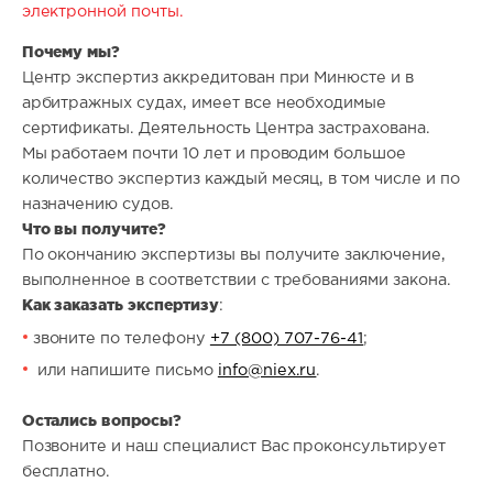
электронной почты.
Почему мы?
Центр экспертиз аккредитован при Минюсте и в
арбитражных судах, имеет все необходимые
сертификаты. Деятельность Центра застрахована.
Мы работаем почти 10 лет и проводим большое
количество экспертиз каждый месяц, в том числе и по
назначению судов.
Что вы получите?
По окончанию экспертизы вы получите заключение,
выполненное в соответствии с требованиями закона.
Как заказать экспертизу
:
звоните по телефону
+7 (800) 707-76-41
;
или напишите письмо
info@niex.ru
.
Остались вопросы?
Позвоните и наш специалист Вас проконсультирует
бесплатно.