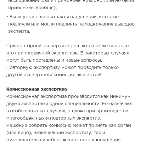
исследования были применены неверно (или не были
применены вообще);
Были установлены факты нарушений, которые
повлияли или могли повлиять на содержание выводов
эксперта.
При повторной экспертизе решаются те же вопросы,
что при первичной экспертизе. В некоторых случаях
могут быть поставлены и новые вопросы.
Повторную экспертизу может проводить только
другой эксперт или комиссия экспертов!
Комиссионная экспертиза
Комиссионная экспертиза производится как минимум
двумя экспертами одной специальности. Ее назначают
в особо сложных случаях, а также при производстве
многообъектных и повторных экспертиз.
Решение собрать комиссию может принять как орган
(или лицо), назначивший экспертизу, так и
руководитель судебно-экспертного учреждения.