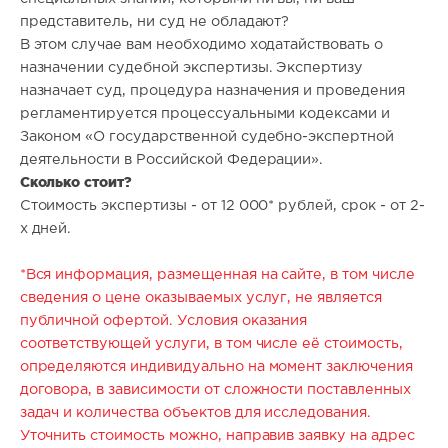
представитель, ни суд не обладают?
В этом случае вам необходимо ходатайствовать о
назначении судебной экспертизы. Экспертизу
назначает суд, процедура назначения и проведения
регламентируется процессуальными кодексами и
Законом «О государственной судебно-экспертной
деятельности в Российской Федерации».
Сколько стоит?
Стоимость экспертизы - от 12 000* рублей, срок - от 2-
х дней.
*Вся информация, размещенная на сайте, в том числе
сведения о цене оказываемых услуг, не является
публичной офертой. Условия оказания
соответствующей услуги, в том числе её стоимость,
определяются индивидуально на момент заключения
договора, в зависимости от сложности поставленных
задач и количества объектов для исследования.
Уточнить стоимость можно, направив заявку на адрес