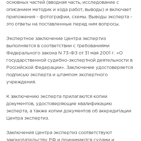
основных частей (вводная часть, исследование с
описанием методик и хода работ, выводы) и включает
приложения - фотографии, схемы. Выводы эксперта -
это ответы на поставленные перед ним вопросы.
Экспертное заключение Центра экспертиз
выполняется в соответствии с требованиями
Федерального закона N 73-ФЗ от 31 мая 2001 г. «О
государственной судебно-экспертной деятельности в
Российской Федерации». Заключение удостоверяется
подписью эксперта и штампом экспертного
учреждения.
К заключению эксперта прилагаются копии
документов, удостоверяющие квалификацию
эксперта, а также копии документов об аккредитации
Центра экспертиз.
Заключения Центра экспертиз соответствуют
законодательству РФ и принимаются судами и