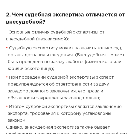
2. Чем судебная экспертиза отличается от
внесудебной?
Основные отличия судебной экспертизы от
внесудебной (независимой):
Судебную экспертизу может назначить только суд,
органы дознания и следствия. (Внесудебная – может
быть проведена по заказу любого физического или
юридического лица);
При проведении судебной экспертизы эксперт
предупреждается об ответственности за дачу
заведомо ложного заключения, его права и
обязанности закреплены законодательно;
Итогом судебной экспертизы является заключение
эксперта, требования к которому установлены
законом.
Однако, внесудебная экспертиза также бывает