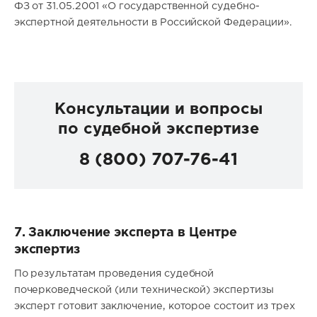
ФЗ от 31.05.2001 «О государственной судебно-
экспертной деятельности в Российской Федерации».
Консультации и вопросы
по судебной экспертизе
8 (800) 707-76-41
7. Заключение эксперта в Центре
экспертиз
По результатам проведения судебной
почерковедческой (или технической) экспертизы
эксперт готовит заключение, которое состоит из трех