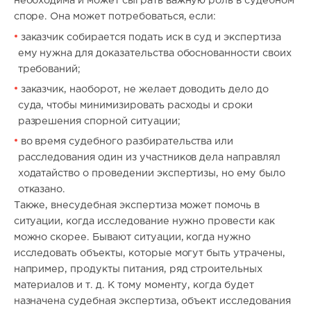
необходима и может сыграть важную роль в судебном
споре. Она может потребоваться, если:
заказчик собирается подать иск в суд и экспертиза
ему нужна для доказательства обоснованности своих
требований;
заказчик, наоборот, не желает доводить дело до
суда, чтобы минимизировать расходы и сроки
разрешения спорной ситуации;
во время судебного разбирательства или
расследования один из участников дела направлял
ходатайство о проведении экспертизы, но ему было
отказано.
Также, внесудебная экспертиза может помочь в
ситуации, когда исследование нужно провести как
можно скорее. Бывают ситуации, когда нужно
исследовать объекты, которые могут быть утрачены,
например, продукты питания, ряд строительных
материалов и т. д. К тому моменту, когда будет
назначена судебная экспертиза, объект исследования