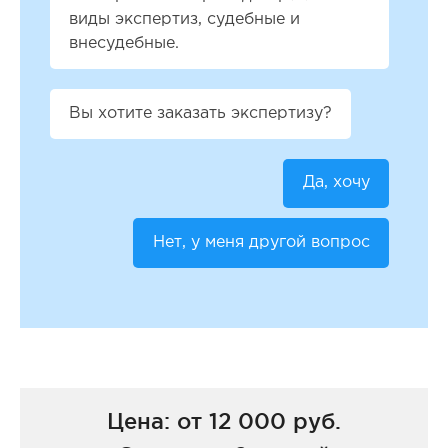
виды экспертиз, судебные и
внесудебные.
Вы хотите заказать экспертизу?
Да, хочу
Нет, у меня другой вопрос
Цена: от 12 000 руб.