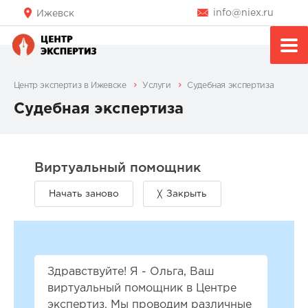
info@niex.ru
Ижевск
Центр экспертиз в Ижевске
Услуги
Судебная экспертиза
Судебная экспертиза
Здравствуйте! Я - Ольга, Ваш
виртуальный помощник в Центре
экспертиз. Мы проводим различные