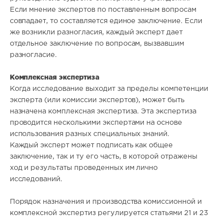
Если мнение экспертов по поставленным вопросам
совпадает, то составляется единое заключение. Если
же возникли разногласия, каждый эксперт дает
отдельное заключение по вопросам, вызвавшим
разногласие.
Комплексная экспертиза
Когда исследование выходит за пределы компетенции
эксперта (или комиссии экспертов), может быть
назначена комплексная экспертиза. Эта экспертиза
проводится несколькими экспертами на основе
использования разных специальных знаний.
Каждый эксперт может подписать как общее
заключение, так и ту его часть, в которой отражены
ход и результаты проведенных им лично
исследований.
Порядок назначения и производства комиссионной и
комплексной экспертиз регулируется статьями 21 и 23