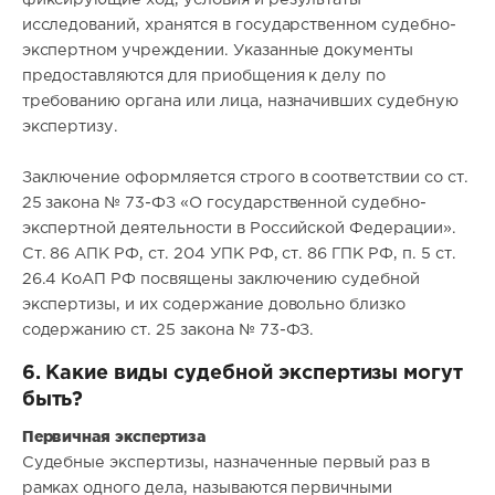
исследований, хранятся в государственном судебно-
экспертном учреждении. Указанные документы
предоставляются для приобщения к делу по
требованию органа или лица, назначивших судебную
экспертизу.
Заключение оформляется строго в соответствии со ст.
25 закона № 73-ФЗ «О государственной судебно-
экспертной деятельности в Российской Федерации».
Ст. 86 АПК РФ, ст. 204 УПК РФ, ст. 86 ГПК РФ, п. 5 ст.
26.4 КоАП РФ посвящены заключению судебной
экспертизы, и их содержание довольно близко
содержанию ст. 25 закона № 73-ФЗ.
6. Какие виды судебной экспертизы могут
быть?
Первичная экспертиза
Судебные экспертизы, назначенные первый раз в
рамках одного дела, называются первичными