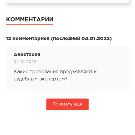
КОММЕНТАРИИ
12 комментариев (последний 04.01.2022)
Анастасия
04-01-2022
Какие требования предъявляют к
судебным экспертам?
Показать ещё