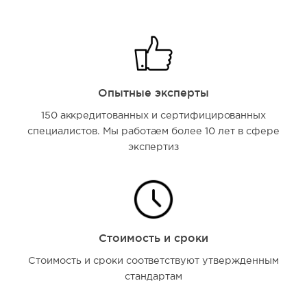
Опытные эксперты
150 аккредитованных и сертифицированных
специалистов. Мы работаем более 10 лет в сфере
экспертиз
Стоимость и сроки
Стоимость и сроки соответствуют утвержденным
стандартам