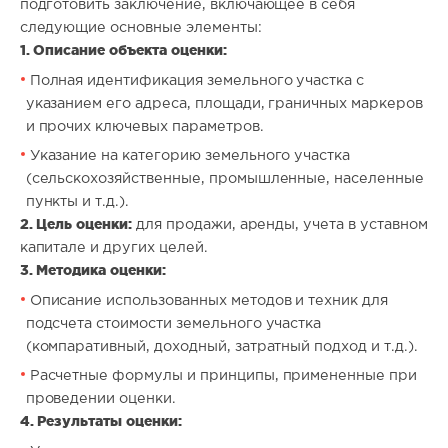
подготовить заключение, включающее в себя
следующие основные элементы:
1. Описание объекта оценки:
Полная идентификация земельного участка с
указанием его адреса, площади, граничных маркеров
и прочих ключевых параметров.
Указание на категорию земельного участка
(сельскохозяйственные, промышленные, населенные
пункты и т.д.).
2. Цель оценки:
для продажи, аренды, учета в уставном
капитале и других целей.
3. Методика оценки:
Описание использованных методов и техник для
подсчета стоимости земельного участка
(компаративный, доходный, затратный подход и т.д.).
Расчетные формулы и принципы, примененные при
проведении оценки.
4. Результаты оценки: