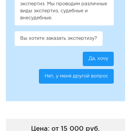
экспертиз. Мы проводим различные
виды экспертиз, судебные и
внесудебные.
Вы хотите заказать экспертизу?
Да, хочу
Нет, у меня другой вопрос
Цена: от 15 000 руб.