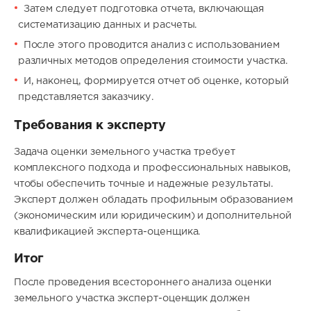
Затем следует подготовка отчета, включающая
систематизацию данных и расчеты.
После этого проводится анализ с использованием
различных методов определения стоимости участка.
И, наконец, формируется отчет об оценке, который
представляется заказчику.
Требования к эксперту
Задача оценки земельного участка требует
комплексного подхода и профессиональных навыков,
чтобы обеспечить точные и надежные результаты.
Эксперт должен обладать профильным образованием
(экономическим или юридическим) и дополнительной
квалификацией эксперта-оценщика.
Итог
После проведения всестороннего анализа оценки
земельного участка эксперт-оценщик должен