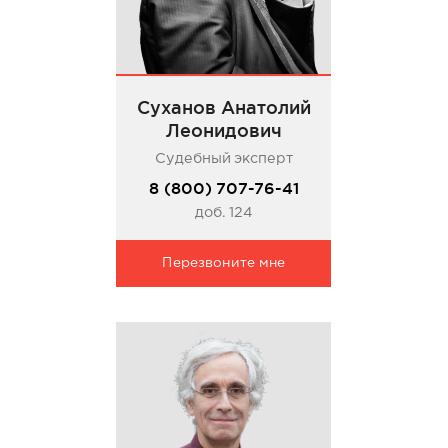
Суханов Анатолий
Леонидович
Судебный эксперт
8 (800) 707-76-41
доб. 124
Перезвоните мне