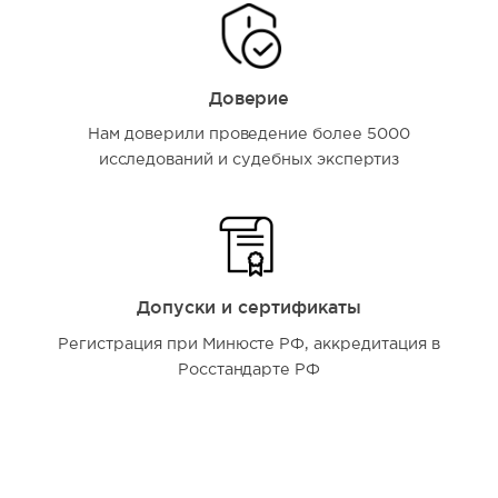
Доверие
Нам доверили проведение более 5000
исследований и судебных экспертиз
Допуски и сертификаты
Регистрация при Минюсте РФ, аккредитация в
Росстандарте РФ