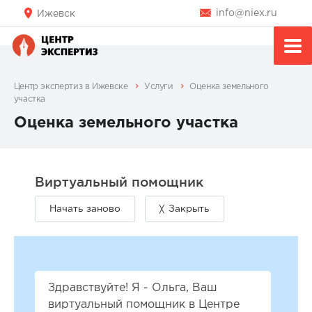
info@niex.ru
Ижевск
Центр экспертиз в Ижевске
Услуги
Оценка земельного
участка
Оценка земельного участка
Здравствуйте! Я - Ольга, Ваш
виртуальный помощник в Центре