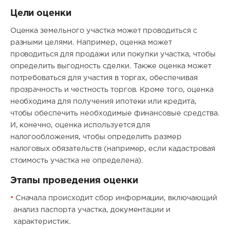
Цели оценки
Оценка земельного участка может проводиться с
разными целями. Например, оценка может
проводиться для продажи или покупки участка, чтобы
определить выгодность сделки. Также оценка может
потребоваться для участия в торгах, обеспечивая
прозрачность и честность торгов. Кроме того, оценка
необходима для получения ипотеки или кредита,
чтобы обеспечить необходимые финансовые средства.
И, конечно, оценка используется для
налогообложения, чтобы определить размер
налоговых обязательств (например, если кадастровая
стоимость участка не определена).
Этапы проведения оценки
Сначала происходит сбор информации, включающий
анализ паспорта участка, документации и
характеристик.