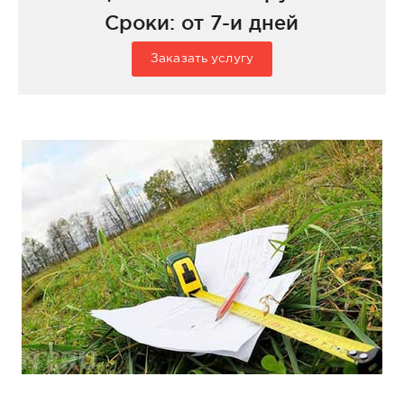
Сроки: от 7-и дней
Заказать услугу