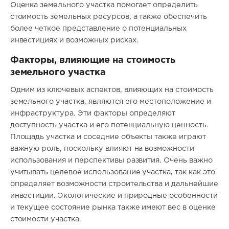
Оценка земельного участка помогает определить
стоимость земельных ресурсов, а также обеспечить
более четкое представление о потенциальных
инвестициях и возможных рисках.
Факторы, влияющие на стоимость
земельного участка
Одним из ключевых аспектов, влияющих на стоимость
земельного участка, являются его местоположение и
инфраструктура. Эти факторы определяют
доступность участка и его потенциальную ценность.
Площадь участка и соседние объекты также играют
важную роль, поскольку влияют на возможности
использования и перспективы развития. Очень важно
учитывать целевое использование участка, так как это
определяет возможности строительства и дальнейшие
инвестиции. Экологические и природные особенности
и текущее состояние рынка также имеют вес в оценке
стоимости участка.