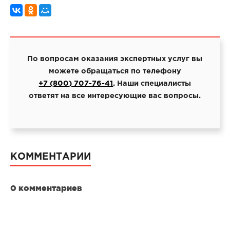
По вопросам оказания экспертных услуг вы
можете обращаться по телефону
+7 (800) 707-76-41
. Наши специалисты
ответят на все интересующие вас вопросы.
КОММЕНТАРИИ
0 комментариев