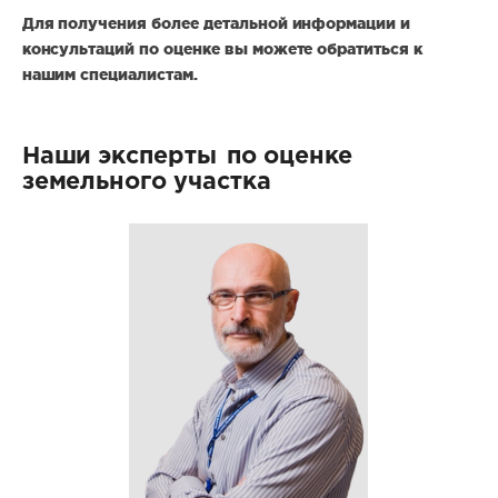
Для получения более детальной информации и
консультаций по оценке вы можете обратиться к
нашим специалистам.
Наши эксперты
по оценке
земельного участка