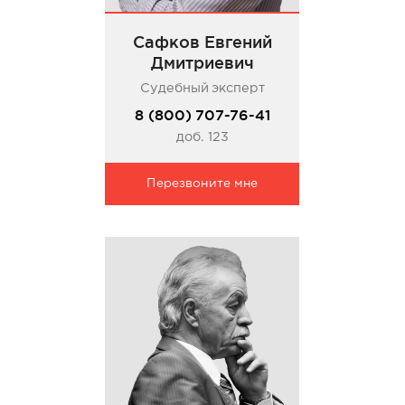
Сафков Евгений
Дмитриевич
Судебный эксперт
8 (800) 707-76-41
доб. 123
Перезвоните мне