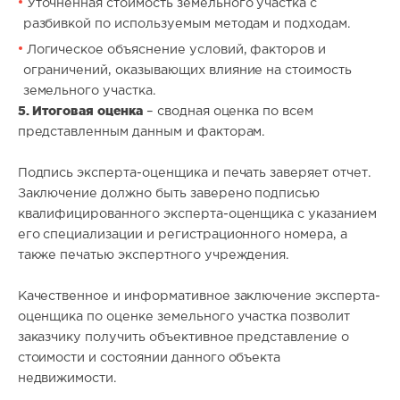
Уточненная стоимость земельного участка с
разбивкой по используемым методам и подходам.
Логическое объяснение условий, факторов и
ограничений, оказывающих влияние на стоимость
земельного участка.
5. Итоговая оценка
– сводная оценка по всем
представленным данным и факторам.
Подпись эксперта-оценщика и печать заверяет отчет.
Заключение должно быть заверено подписью
квалифицированного эксперта-оценщика с указанием
его специализации и регистрационного номера, а
также печатью экспертного учреждения.
Качественное и информативное заключение эксперта-
оценщика по оценке земельного участка позволит
заказчику получить объективное представление о
стоимости и состоянии данного объекта
недвижимости.